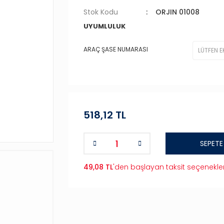
Stok Kodu
ORJIN 01008
UYUMLULUK
ARAÇ ŞASE NUMARASI
518,12 TL
SEPETE
49,08 TL
'den başlayan taksit seçenekler