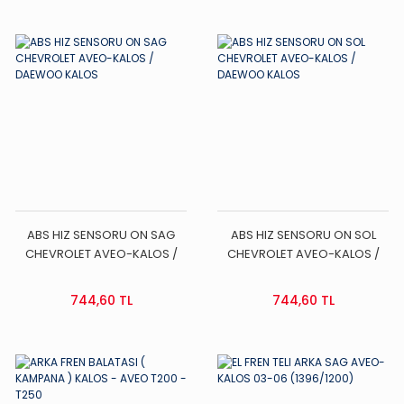
ABS HIZ SENSORU ON SAG
ABS HIZ SENSORU ON SOL
CHEVROLET AVEO-KALOS /
CHEVROLET AVEO-KALOS /
DAEWOO KALOS
DAEWOO KALOS
744,60 TL
744,60 TL