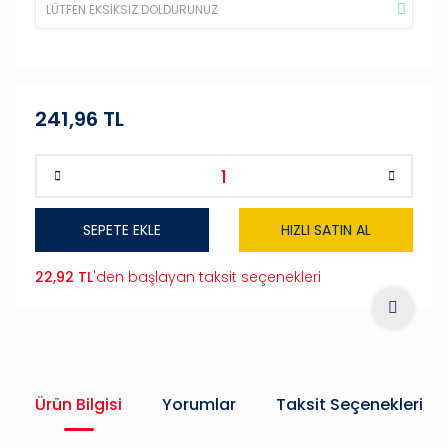
241,96 TL
SEPETE EKLE
HIZLI SATIN AL
22,92 TL
'den başlayan taksit seçenekleri
Ürün Bilgisi
Yorumlar
Taksit Seçenekleri