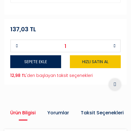
137,03 TL
SEPETE EKLE
HIZLI SATIN AL
12,98 TL
'den başlayan taksit seçenekleri
Ürün Bilgisi
Yorumlar
Taksit Seçenekleri