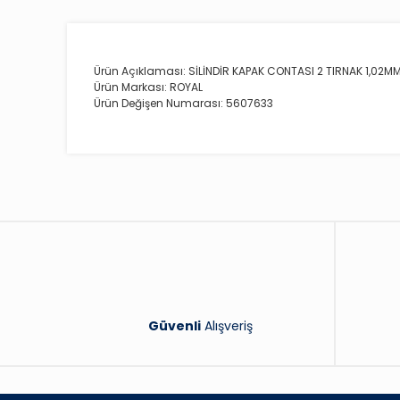
Ürün Açıklaması: SİLİNDİR KAPAK CONTASI 2 TIRNAK 1,02M
Ürün Markası: ROYAL
Ürün Değişen Numarası: 5607633
Güvenli
Alışveriş