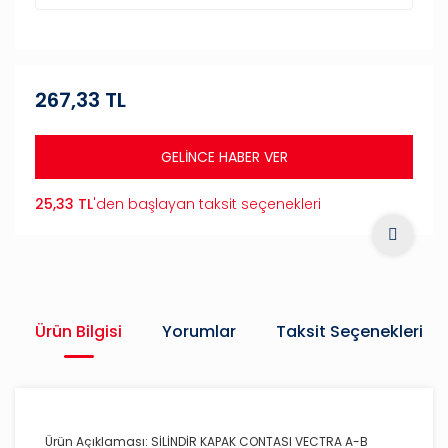
267,33 TL
GELİNCE HABER VER
25,33 TL
'den başlayan taksit seçenekleri
Ürün Bilgisi
Yorumlar
Taksit Seçenekleri
Ürün Açıklaması: SİLİNDİR KAPAK CONTASI VECTRA A-B