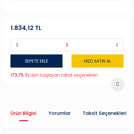
1.834,12 TL
SEPETE EKLE
HIZLI SATIN AL
173,75 TL
'den başlayan taksit seçenekleri
Ürün Bilgisi
Yorumlar
Taksit Seçenekleri