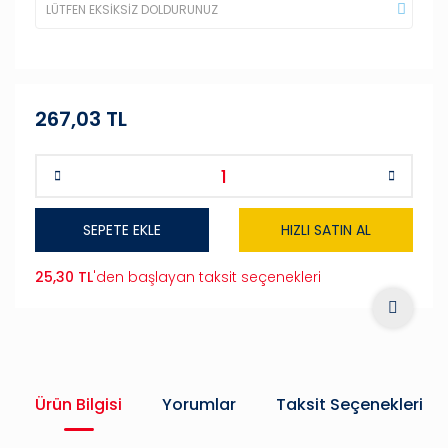
267,03 TL
SEPETE EKLE
HIZLI SATIN AL
25,30 TL
'den başlayan taksit seçenekleri
Ürün Bilgisi
Yorumlar
Taksit Seçenekleri