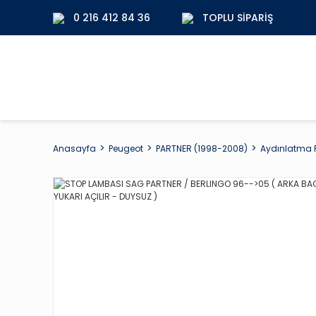
0 216 412 84 36
TOPLU SIPARIŞ
Anasayfa
Peugeot
PARTNER (1998-2008)
Aydınlatma P