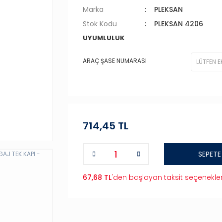
Marka
PLEKSAN
Stok Kodu
PLEKSAN 4206
UYUMLULUK
ARAÇ ŞASE NUMARASI
714,45 TL
SEPETE
67,68 TL
'den başlayan taksit seçenekler