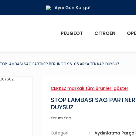
Aynı Gün Kargo!
PEUGEOT
CITROEN
OPE
TOP LAMBASI SAG PARTNER BERLINGO 96-05 ARKA TEK KAPI DUYSUZ
CERKEZ markalı tüm ürünleri göster
STOP LAMBASI SAG PARTNER 
DUYSUZ
Yorum Yap
Kategori
Aydınlatma Parçal