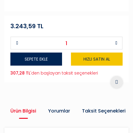
3.243,59 TL
SEPETE EKLE
HIZLI SATIN AL
307,28 TL
'den başlayan taksit seçenekleri
Ürün Bilgisi
Yorumlar
Taksit Seçenekleri