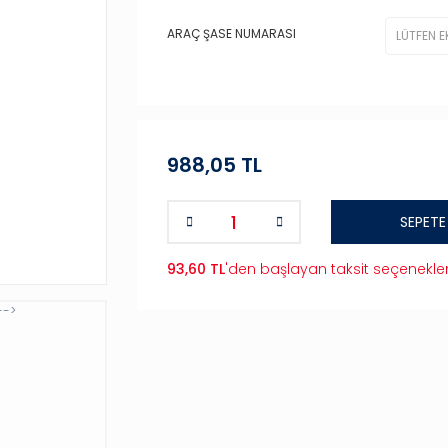
ARAÇ ŞASE NUMARASI
988,05 TL
SEPETE
93,60 TL
'den başlayan taksit seçenekler