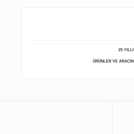
25 YIL
ÜRÜNLER VE ARACINIZ