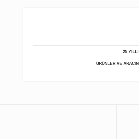
25 YIL
ÜRÜNLER VE ARACINIZ