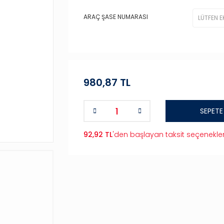
ARAÇ ŞASE NUMARASI
980,87 TL
SEPETE
92,92 TL
'den başlayan taksit seçenekler