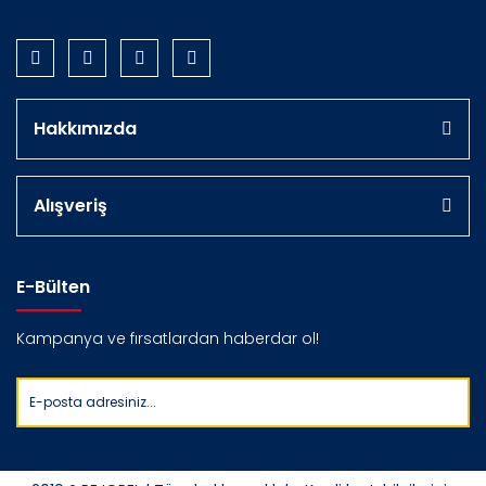
Hakkımızda
Alışveriş
E-Bülten
Kampanya ve fırsatlardan haberdar ol!