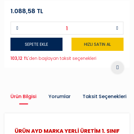
1.088,58 TL
SEPETE EKLE
HIZLI SATIN AL
103,12 TL
'den başlayan taksit seçenekleri
Ürün Bilgisi
Yorumlar
Taksit Seçenekleri
ÜRÜN AYD MARKA YERLİ ÜRETİM 1. SINIF