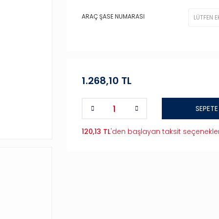
ARAÇ ŞASE NUMARASI
1.268,10 TL
SEPETE
120,13 TL
'den başlayan taksit seçenekler