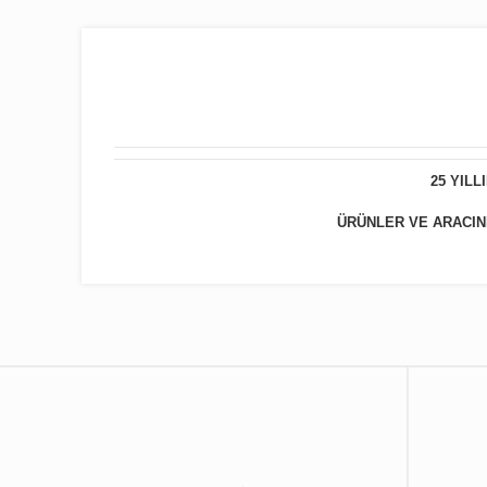
25 YIL
ÜRÜNLER VE ARACINIZ