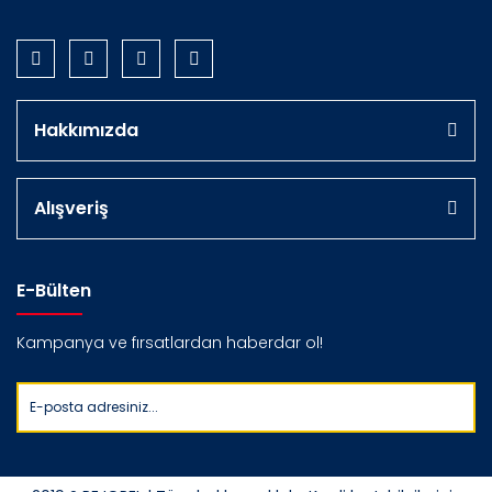
Hakkımızda
Alışveriş
E-Bülten
Kampanya ve fırsatlardan haberdar ol!