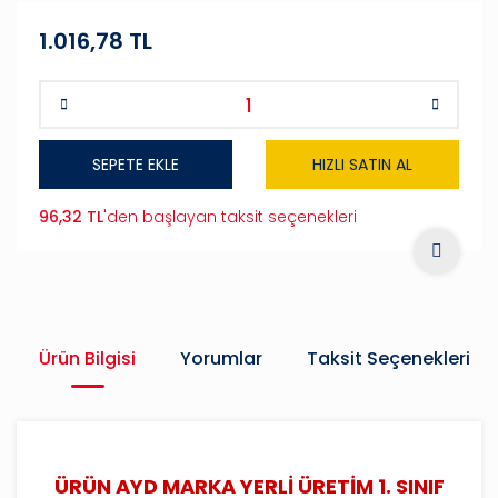
1.016,78 TL
SEPETE EKLE
HIZLI SATIN AL
96,32 TL
'den başlayan taksit seçenekleri
Ürün Bilgisi
Yorumlar
Taksit Seçenekleri
ÜRÜN AYD MARKA YERLİ ÜRETİM 1. SINIF