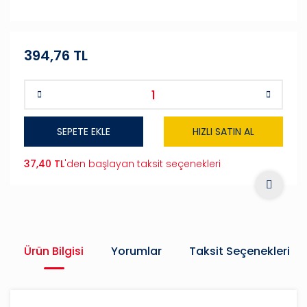
394,76 TL
SEPETE EKLE
HIZLI SATIN AL
37,40 TL
'den başlayan taksit seçenekleri
Ürün Bilgisi
Yorumlar
Taksit Seçenekleri