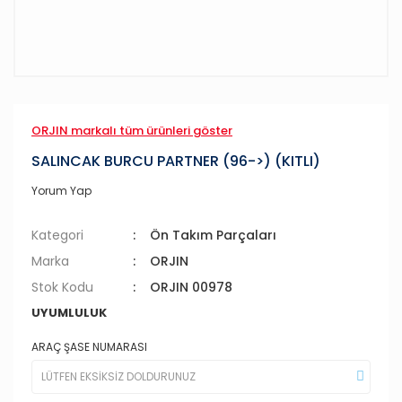
ORJIN markalı tüm ürünleri göster
SALINCAK BURCU PARTNER (96->) (KITLI)
Yorum Yap
Kategori
Ön Takım Parçaları
Marka
ORJIN
Stok Kodu
ORJIN 00978
UYUMLULUK
ARAÇ ŞASE NUMARASI