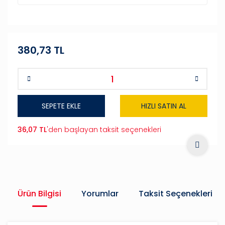
380,73 TL
SEPETE EKLE
HIZLI SATIN AL
36,07 TL
'den başlayan taksit seçenekleri
Ürün Bilgisi
Yorumlar
Taksit Seçenekleri