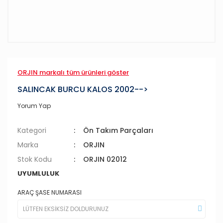
ORJIN markalı tüm ürünleri göster
SALINCAK BURCU KALOS 2002-->
Yorum Yap
Kategori
Ön Takım Parçaları
Marka
ORJIN
Stok Kodu
ORJIN 02012
UYUMLULUK
ARAÇ ŞASE NUMARASI