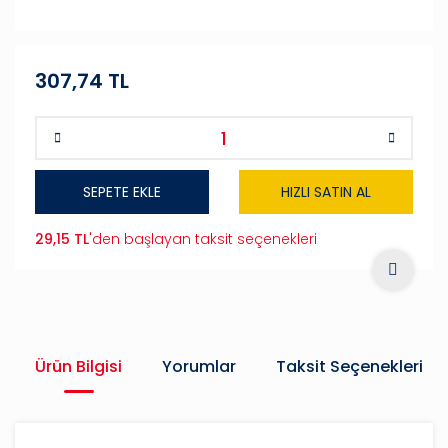
307,74 TL
SEPETE EKLE
HIZLI SATIN AL
29,15 TL
'den başlayan taksit seçenekleri
Ürün Bilgisi
Yorumlar
Taksit Seçenekleri