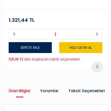
1.321,44 TL
SEPETE EKLE
HIZLI SATIN AL
125,18 TL
'den başlayan taksit seçenekleri
Ürün Bilgisi
Yorumlar
Taksit Seçenekleri