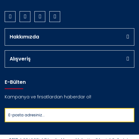
Hakkımızda
Alışveriş
E-Bülten
Kampanya ve fırsatlardan haberdar ol!