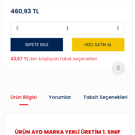
460,93 TL
SEPETE EKLE
HIZLI SATIN AL
43,67 TL
'den başlayan taksit seçenekleri
Ürün Bilgisi
Yorumlar
Taksit Seçenekleri
ÜRÜN AYD MARKA YERLİ ÜRETİM 1. SINIF