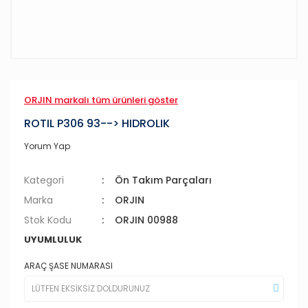
ORJIN markalı tüm ürünleri göster
ROTIL P306 93--> HIDROLIK
Yorum Yap
Kategori
Ön Takım Parçaları
Marka
ORJIN
Stok Kodu
ORJIN 00988
UYUMLULUK
ARAÇ ŞASE NUMARASI