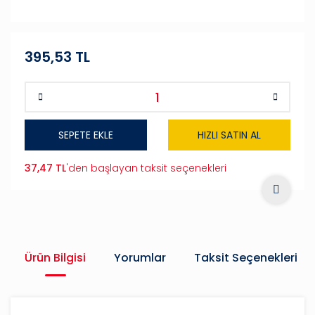
395,53 TL
SEPETE EKLE
HIZLI SATIN AL
37,47 TL
'den başlayan taksit seçenekleri
Ürün Bilgisi
Yorumlar
Taksit Seçenekleri