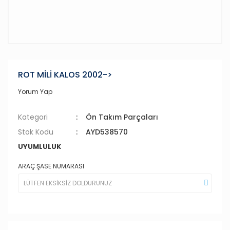
ROT MİLİ KALOS 2002->
Yorum Yap
Kategori
Ön Takım Parçaları
Stok Kodu
AYD538570
UYUMLULUK
ARAÇ ŞASE NUMARASI