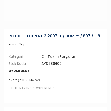
ROT KOLU EXPERT 3 2007-> / JUMPY / 807 / C8
Yorum Yap
Kategori
Ön Takım Parçaları
Stok Kodu
AYD538600
UYUMLULUK
ARAÇ ŞASE NUMARASI