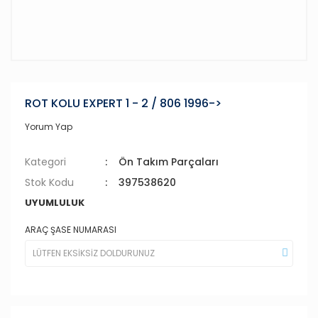
ROT KOLU EXPERT 1 - 2 / 806 1996->
Yorum Yap
Kategori
Ön Takım Parçaları
Stok Kodu
397538620
UYUMLULUK
ARAÇ ŞASE NUMARASI