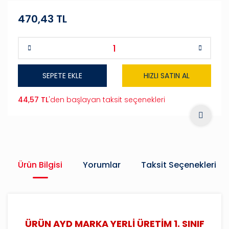
470,43 TL
SEPETE EKLE
HIZLI SATIN AL
44,57 TL
'den başlayan taksit seçenekleri
Ürün Bilgisi
Yorumlar
Taksit Seçenekleri
ÜRÜN AYD MARKA YERLİ ÜRETİM 1. SINIF