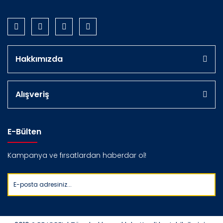
Hakkımızda
Alışveriş
E-Bülten
Kampanya ve fırsatlardan haberdar ol!