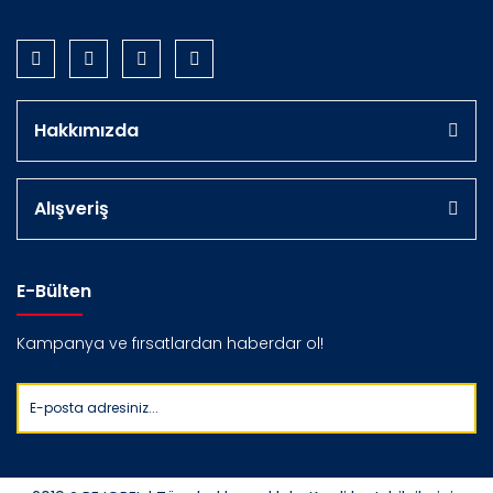
Hakkımızda
Alışveriş
E-Bülten
Kampanya ve fırsatlardan haberdar ol!