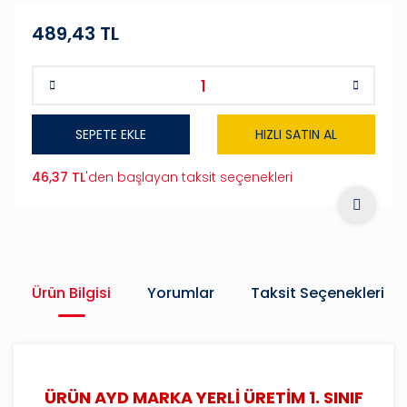
489,43 TL
SEPETE EKLE
HIZLI SATIN AL
46,37 TL
'den başlayan taksit seçenekleri
Ürün Bilgisi
Yorumlar
Taksit Seçenekleri
ÜRÜN AYD MARKA YERLİ ÜRETİM 1. SINIF