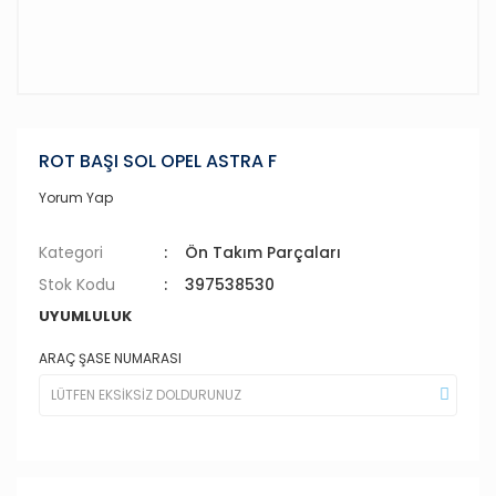
ROT BAŞI SOL OPEL ASTRA F
Yorum Yap
Kategori
Ön Takım Parçaları
Stok Kodu
397538530
UYUMLULUK
ARAÇ ŞASE NUMARASI