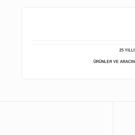
25 YIL
ÜRÜNLER VE ARACINIZ