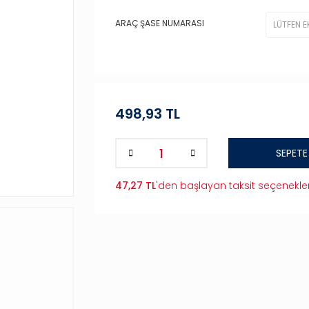
ARAÇ ŞASE NUMARASI
498,93 TL
SEPETE
47,27 TL
'den başlayan taksit seçenekler