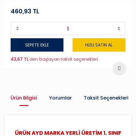
460,93 TL
SEPETE EKLE
HIZLI SATIN AL
43,67 TL
'den başlayan taksit seçenekleri
Ürün Bilgisi
Yorumlar
Taksit Seçenekleri
ÜRÜN AYD MARKA YERLİ ÜRETİM 1. SINIF