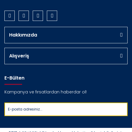
Hakkımızda
Alışveriş
E-Bülten
Kampanya ve fırsatlardan haberdar ol!