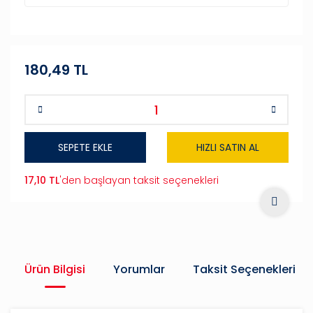
180,49 TL
SEPETE EKLE
HIZLI SATIN AL
17,10 TL
'den başlayan taksit seçenekleri
Ürün Bilgisi
Yorumlar
Taksit Seçenekleri