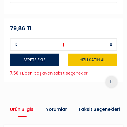
79,86 TL
SEPETE EKLE
HIZLI SATIN AL
7,56 TL
'den başlayan taksit seçenekleri
Ürün Bilgisi
Yorumlar
Taksit Seçenekleri