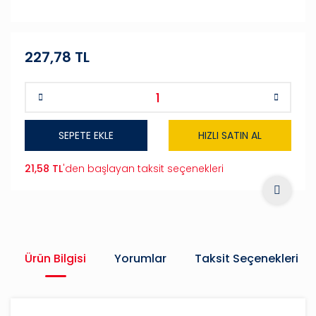
227,78 TL
SEPETE EKLE
HIZLI SATIN AL
21,58 TL
'den başlayan taksit seçenekleri
Ürün Bilgisi
Yorumlar
Taksit Seçenekleri