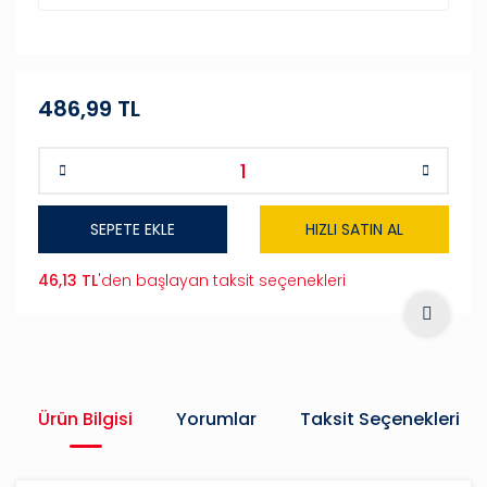
486,99 TL
SEPETE EKLE
HIZLI SATIN AL
46,13 TL
'den başlayan taksit seçenekleri
Ürün Bilgisi
Yorumlar
Taksit Seçenekleri