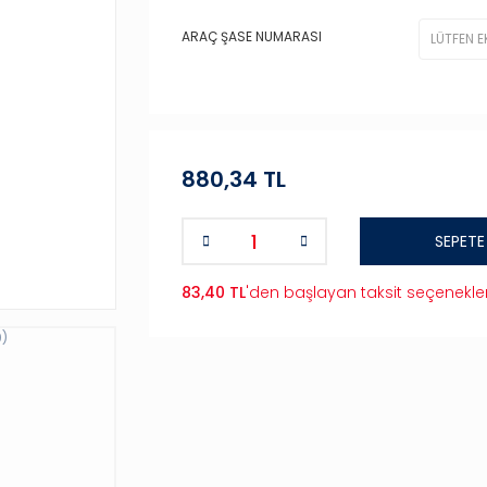
ARAÇ ŞASE NUMARASI
880,34 TL
SEPETE
83,40 TL
'den başlayan taksit seçenekler