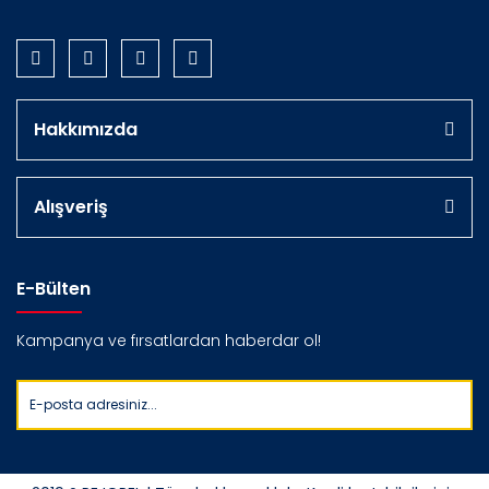
Hakkımızda
Alışveriş
E-Bülten
Kampanya ve fırsatlardan haberdar ol!