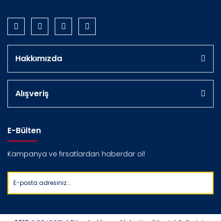
Hakkımızda
Alışveriş
E-Bülten
Kampanya ve fırsatlardan haberdar ol!