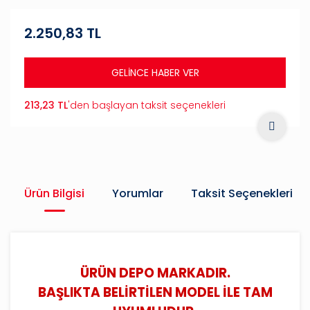
2.250,83 TL
GELİNCE HABER VER
213,23 TL
'den başlayan taksit seçenekleri
Ürün Bilgisi
Yorumlar
Taksit Seçenekleri
ÜRÜN DEPO MARKADIR.
BAŞLIKTA BELİRTİLEN MODEL İLE TAM