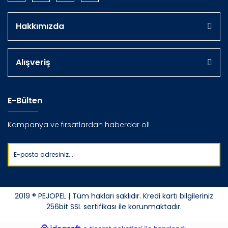
Hakkımızda
Alışveriş
E-Bülten
Kampanya ve fırsatlardan haberdar ol!
2019 ® PEJOPEL | Tüm hakları saklıdır. Kredi kartı bilgileriniz
256bit SSL sertifikası ile korunmaktadır.