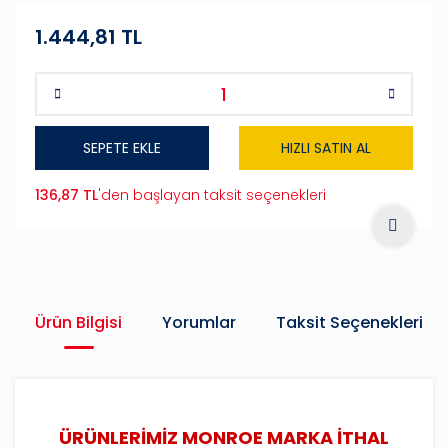
1.444,81 TL
SEPETE EKLE
HIZLI SATIN AL
136,87 TL
'den başlayan taksit seçenekleri
Ürün Bilgisi
Yorumlar
Taksit Seçenekleri
ÜRÜNLERİMİZ MONROE MARKA İTHAL