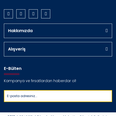
Hakkımızda
Alışveriş
E-Bülten
Kampanya ve fırsatlardan haberdar ol!