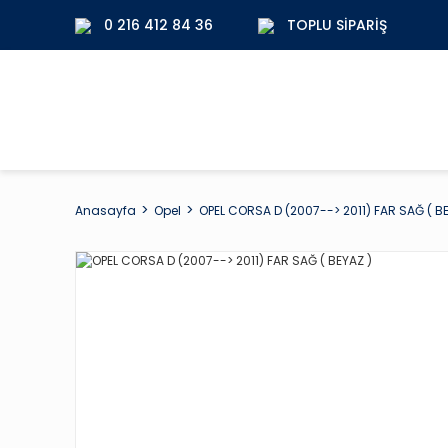
0 216 412 84 36
TOPLU SIPARIŞ
Anasayfa
Opel
OPEL CORSA D (2007--> 2011) FAR SAĞ ( BE