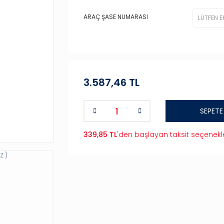
ARAÇ ŞASE NUMARASI
3.587,46 TL
SEPETE
339,85 TL
'den başlayan taksit seçenekle