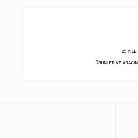
25 YIL
ÜRÜNLER VE ARACINIZ