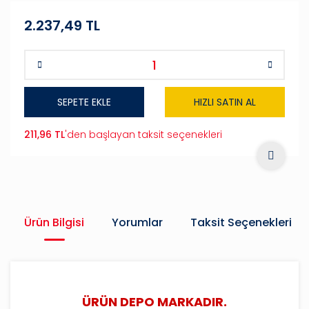
2.237,49 TL
SEPETE EKLE
HIZLI SATIN AL
211,96 TL
'den başlayan taksit seçenekleri
Ürün Bilgisi
Yorumlar
Taksit Seçenekleri
ÜRÜN DEPO MARKADIR.