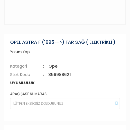
OPEL ASTRA F (1995-->) FAR SAĞ ( ELEKTRİKLİ )
Yorum Yap
Kategori
Opel
Stok Kodu
356988621
UYUMLULUK
ARAÇ ŞASE NUMARASI