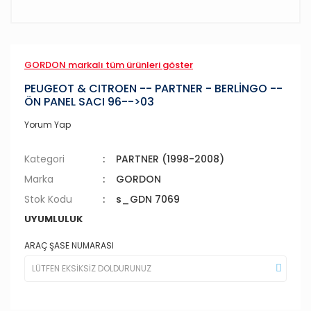
GORDON markalı tüm ürünleri göster
PEUGEOT & CITROEN -- PARTNER - BERLİNGO --
ÖN PANEL SACI 96-->03
Yorum Yap
Kategori
PARTNER (1998-2008)
Marka
GORDON
Stok Kodu
s_GDN 7069
UYUMLULUK
ARAÇ ŞASE NUMARASI