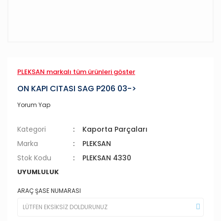
PLEKSAN markalı tüm ürünleri göster
ON KAPI CITASI SAG P206 03->
Yorum Yap
Kategori
Kaporta Parçaları
Marka
PLEKSAN
Stok Kodu
PLEKSAN 4330
UYUMLULUK
ARAÇ ŞASE NUMARASI