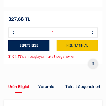
327,68 TL
SEPETE EKLE
HIZLI SATIN AL
31,04 TL
'den başlayan taksit seçenekleri
Ürün Bilgisi
Yorumlar
Taksit Seçenekleri