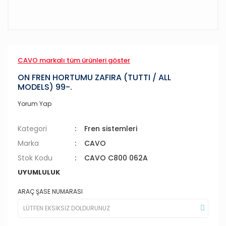
CAVO markalı tüm ürünleri göster
ON FREN HORTUMU ZAFIRA (TUTTI / ALL
MODELS) 99-.
Yorum Yap
Kategori
Fren sistemleri
Marka
CAVO
Stok Kodu
CAVO C800 062A
UYUMLULUK
ARAÇ ŞASE NUMARASI