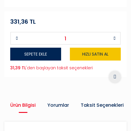
331,36 TL
SEPETE EKLE
HIZLI SATIN AL
31,39 TL
'den başlayan taksit seçenekleri
Ürün Bilgisi
Yorumlar
Taksit Seçenekleri