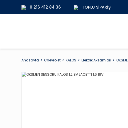
0 216 412 84 36
TOPLU SIPARIŞ
Anasayfa
Chevrolet
KALOS
Elektrik Aksamları
OKSIJE