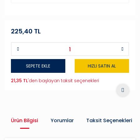
225,40 TL
SEPETE EKLE
HIZLI SATIN AL
21,35 TL
'den başlayan taksit seçenekleri
Ürün Bilgisi
Yorumlar
Taksit Seçenekleri