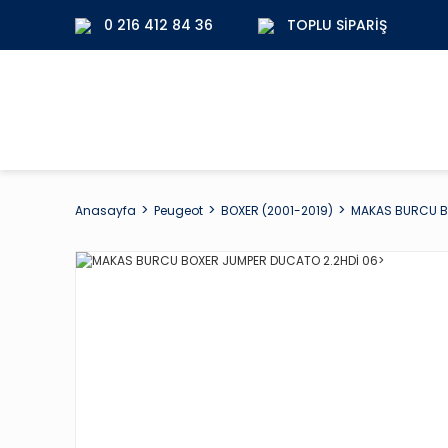
0 216 412 84 36
TOPLU SIPARIŞ
Anasayfa
Peugeot
BOXER (2001-2019)
MAKAS BURCU B