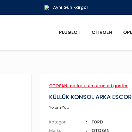
Aynı Gün Kargo!
PEUGEOT
CITROEN
OPE
OTOSAN markalı tüm ürünleri göster
KÜLLÜK KONSOL ARKA ESCOR
Yorum Yap
Kategori
FORD
Marka
OTOSAN