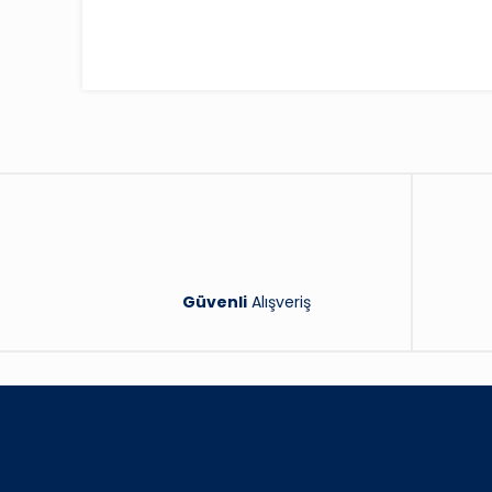
Güvenli
Alışveriş