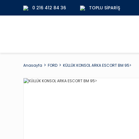
0 216 412 84 36
TOPLU SIPARIŞ
Anasayfa
FORD
KÜLLÜK KONSOL ARKA ESCORT BM 95>