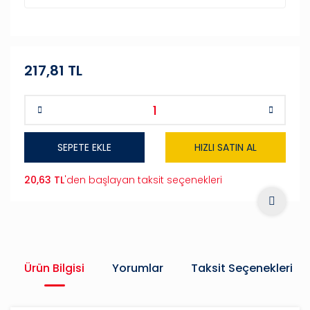
217,81 TL
SEPETE EKLE
HIZLI SATIN AL
20,63 TL
'den başlayan taksit seçenekleri
Ürün Bilgisi
Yorumlar
Taksit Seçenekleri