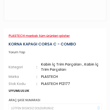
PLASTECH markalı tüm ürünleri göster
KORNA KAPAGI CORSA C - COMBO
Yorum Yap
Kabin İç Trim Parçaları
,
Kabin İç
Kategori
Trim Parçaları
Marka
PLASTECH
Stok Kodu
PLASTECH P12177
UYUMLULUK
ARAÇ ŞASE NUMARASI